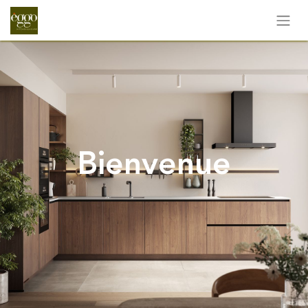
Bienvenue