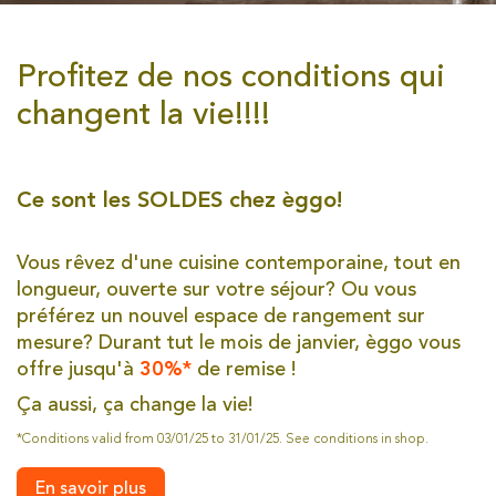
Profitez de nos conditions qui
changent la vie!!!!
Ce sont les SOLDES chez èggo!
Vous rêvez d'une cuisine contemporaine, tout en
longueur, ouverte sur votre séjour? Ou vous
préférez un nouvel espace de rangement sur
mesure? Durant tut le mois de janvier, èggo vous
offre jusqu'à
30%*
de remise !
Ça aussi, ça change la vie!
*Conditions valid from 03/01/25 to 31/01/25. See conditions in shop.
En savoir plus