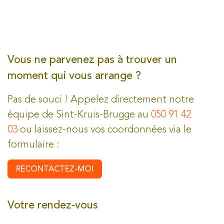
Vous ne parvenez pas à trouver un
moment qui vous arrange ?
Pas de souci ! Appelez directement notre
équipe de Sint-Kruis-Brugge au
050 91 42
03
ou laissez-nous vos coordonnées via le
formulaire :
RECONTACTEZ-MOI
Votre rendez-vous