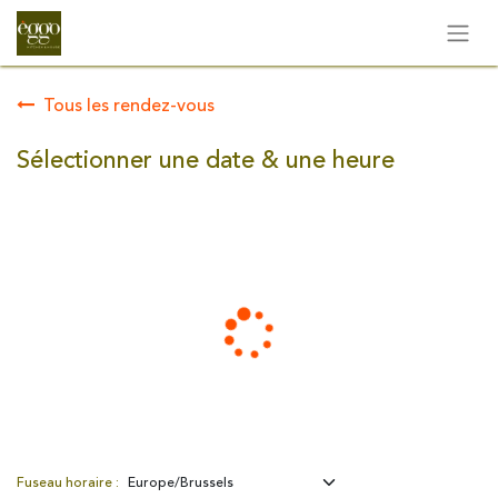
Tous les rendez-vous
Sélectionner une date & une heure
Fuseau horaire :