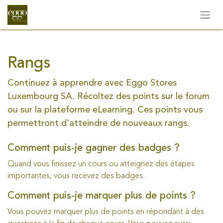
Rangs
Continuez à apprendre avec Eggo Stores
Luxembourg SA. Récoltez des points sur le forum
ou sur la plateforme eLearning. Ces points vous
permettront d'atteindre de nouveaux rangs.
Comment puis-je gagner des badges ?
Quand vous finissez un cours ou atteignez des étapes
importantes, vous recevez des badges.
Comment puis-je marquer plus de points ?
Vous pouvez marquer plus de points en répondant à des