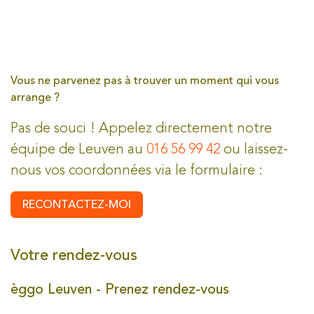
Vous ne parvenez pas à trouver un moment qui vous
arrange ?
Pas de souci ! Appelez directement notre
équipe de Leuven au
016 56 99 42
ou laissez-
nous vos coordonnées via le formulaire :
RECONTACTEZ-MOI
Votre rendez-vous
èggo Leuven - Prenez rendez-vous