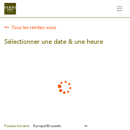
Tous les rendez-vous
Sélectionner une date & une heure
Fuseau horaire :